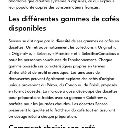
abordable que d’autres systèmes à capsules, ce qui explique
leur popularité auprès des consommateurs français.
Les différentes gammes de cafés
disponibles
Senseo se distingue par la diversité de ses gammes de cafés en
dosettes. On retrouve notamment les collections « Original »,
« Original+ », « Select », « Maestro » et « SelectEcoConscious »
pour les personnes soucieuses de l’environnement. Chaque
gamme possède ses caractéristiques propres en termes
d’intensité et de profil aromatique. Les amateurs de
découvertes peuvent également explorer des cafés d’origine
unique provenant du Pérou, du Congo ou du Brésil, proposés
en format dosette. La marque a aussi développé des dosettes
pour préparations froides avec sa gamme « ColdBrew »,
parfaite pour les journées chaudes. Les dosettes Senseo
préservent la qualité et la fraîcheur du café tout en assurant
un dosage idéal à chaque préparation.