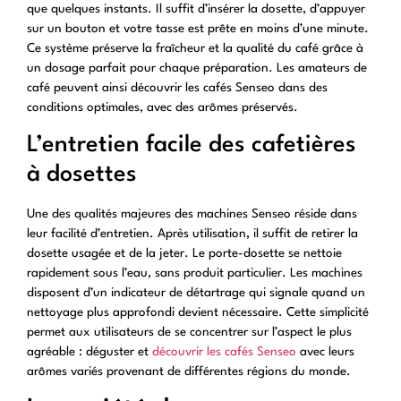
que quelques instants. Il suffit d’insérer la dosette, d’appuyer
sur un bouton et votre tasse est prête en moins d’une minute.
Ce système préserve la fraîcheur et la qualité du café grâce à
un dosage parfait pour chaque préparation. Les amateurs de
café peuvent ainsi découvrir les cafés Senseo dans des
conditions optimales, avec des arômes préservés.
L’entretien facile des cafetières
à dosettes
Une des qualités majeures des machines Senseo réside dans
leur facilité d’entretien. Après utilisation, il suffit de retirer la
dosette usagée et de la jeter. Le porte-dosette se nettoie
rapidement sous l’eau, sans produit particulier. Les machines
disposent d’un indicateur de détartrage qui signale quand un
nettoyage plus approfondi devient nécessaire. Cette simplicité
permet aux utilisateurs de se concentrer sur l’aspect le plus
agréable : déguster et
découvrir les cafés Senseo
avec leurs
arômes variés provenant de différentes régions du monde.