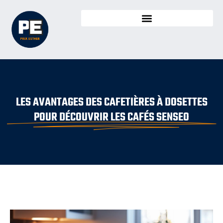
LES AVANTAGES DES CAFETIÈRES À DOSETTES
POUR DÉCOUVRIR LES CAFÉS SENSEO