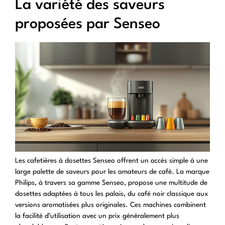
La variété des saveurs
proposées par Senseo
Les cafetières à dosettes Senseo offrent un accès simple à une
large palette de saveurs pour les amateurs de café. La marque
Philips, à travers sa gamme Senseo, propose une multitude de
dosettes adaptées à tous les palais, du café noir classique aux
versions aromatisées plus originales. Ces machines combinent
la facilité d’utilisation avec un prix généralement plus