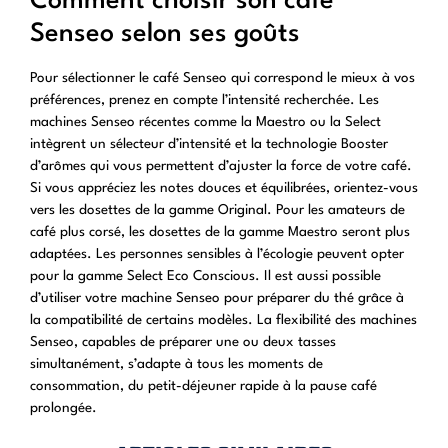
Comment choisir son café
Senseo selon ses goûts
Pour sélectionner le café Senseo qui correspond le mieux à vos
préférences, prenez en compte l’intensité recherchée. Les
machines Senseo récentes comme la Maestro ou la Select
intègrent un sélecteur d’intensité et la technologie Booster
d’arômes qui vous permettent d’ajuster la force de votre café.
Si vous appréciez les notes douces et équilibrées, orientez-vous
vers les dosettes de la gamme Original. Pour les amateurs de
café plus corsé, les dosettes de la gamme Maestro seront plus
adaptées. Les personnes sensibles à l’écologie peuvent opter
pour la gamme Select Eco Conscious. Il est aussi possible
d’utiliser votre machine Senseo pour préparer du thé grâce à
la compatibilité de certains modèles. La flexibilité des machines
Senseo, capables de préparer une ou deux tasses
simultanément, s’adapte à tous les moments de
consommation, du petit-déjeuner rapide à la pause café
prolongée.