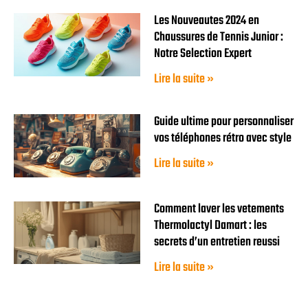
Les Nouveautes 2024 en
Chaussures de Tennis Junior :
Notre Selection Expert
Lire la suite »
Guide ultime pour personnaliser
vos téléphones rétro avec style
Lire la suite »
Comment laver les vetements
Thermolactyl Damart : les
secrets d’un entretien reussi
Lire la suite »