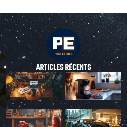
ARTICLES RÉCENTS