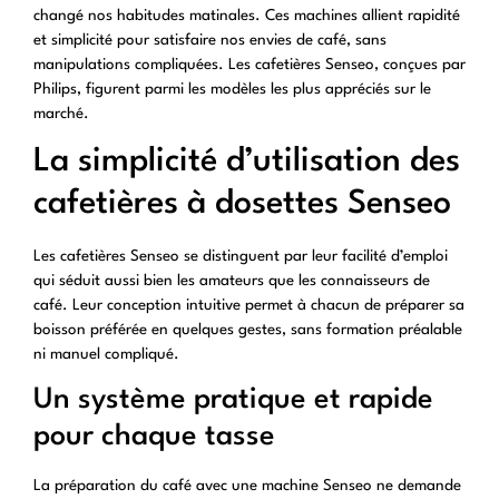
changé nos habitudes matinales. Ces machines allient rapidité
et simplicité pour satisfaire nos envies de café, sans
manipulations compliquées. Les cafetières Senseo, conçues par
Philips, figurent parmi les modèles les plus appréciés sur le
marché.
La simplicité d’utilisation des
cafetières à dosettes Senseo
Les cafetières Senseo se distinguent par leur facilité d’emploi
qui séduit aussi bien les amateurs que les connaisseurs de
café. Leur conception intuitive permet à chacun de préparer sa
boisson préférée en quelques gestes, sans formation préalable
ni manuel compliqué.
Un système pratique et rapide
pour chaque tasse
La préparation du café avec une machine Senseo ne demande